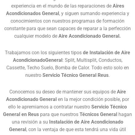
experiencia en el mundo de las reparaciones de
Aires
Acondicionados General
, y siguen sumando experiencia y
conocimientos con nuestros programas de formación
constante para que sean capaces de reparar a la perfección
cualquier modelo de
Aire Acondicionado General.
Trabajamos con los siguientes tipos
de Instalación de Aire
AcondicionadoGeneral
: Split, Multisplit, Conductos,
Cassette, Techo Suelo, Bomba de Calor. Todo esto solo en
nuestro
Servicio Técnico General Reus
.
Conocemos su deseo de mantener sus equipos de
Aire
Acondicionado General
en la mejor condición posible, por
ello le apremiamos a contratar nuestro
Servicio Técnico
General en Reus
para que nuestros
Técnicos General
hagan
una revisión a su
Instalación de Aire Acondicionado
General
, con la ventaja de que esta tendrá una vida útil