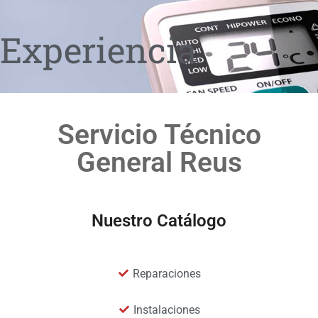
Experiencia
Servicio Técnico
General Reus
Nuestro Catálogo
Reparaciones
Instalaciones