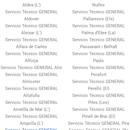
Aldea (L’)
Nulles
Servicio Técnico GENERAL
Servicio Técnico GENERAL
Aldover
Pallaresos (Els)
Servicio Técnico GENERAL
Servicio Técnico GENERAL
Aleixar (L’)
Palma d’Ebre (La)
Servicio Técnico GENERAL
Servicio Técnico GENERAL
Alfara de Carles
Passanant i Belltall
Servicio Técnico GENERAL
Servicio Técnico GENERAL
Alforja
Paüls
Servicio Técnico GENERAL Alió
Servicio Técnico GENERAL
Servicio Técnico GENERAL
Perafort
Almoster
Servicio Técnico GENERAL
Servicio Técnico GENERAL
Perelló (El)
Altafulla
Servicio Técnico GENERAL
Servicio Técnico GENERAL
Piles (Les)
Ametlla de Mar (L’)
Servicio Técnico GENERAL
Servicio Técnico GENERAL
Pinell de Brai (El)
Ampolla (L’)
Servicio Técnico GENERAL Pira