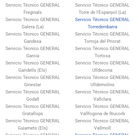
Servicio Técnico GENERAL
Servicio Técnico GENERAL
Freginals
Torre de l’Espanyol (La)
Servicio Técnico GENERAL
Servicio Técnico GENERAL
Galera (La)
Torredembarra
Servicio Técnico GENERAL
Servicio Técnico GENERAL
Gandesa
Torroja del Priorat
Servicio Técnico GENERAL
Servicio Técnico GENERAL
Garcia
Tortosa
Servicio Técnico GENERAL
Servicio Técnico GENERAL
Garidells (Els)
Ulldecona
Servicio Técnico GENERAL
Servicio Técnico GENERAL
Ginestar
Ulldemolins
Servicio Técnico GENERAL
Servicio Técnico GENERAL
Godall
Vallclara
Servicio Técnico GENERAL
Servicio Técnico GENERAL
Gratallops
Vallfogona de Riucorb
Servicio Técnico GENERAL
Servicio Técnico GENERAL
Guiamets (Els)
Vallmoll