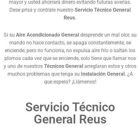
mayor y usted ahorrará dinero evitando futuras averías.
Dese prisa y contrate nuestro
Servicio Técnico General
Reus
.
Si su
Aire Acondicionado General
desprende un mal olor, su
mando no hace contacto, se apaga constantemente, se
enciende, pero no funciona, no expulsa aire frío o saltan los
plomos cada vez que se enciende, solo tiene que llamar nos
y uno de nuestros
Técnicos General
arreglaran estos y otros
muchos problemas que tenga su
Instalación General
. ¿A
que espera? ¡Llámenos!
Servicio Técnico
General Reus