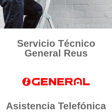
Servicio Técnico
General Reus
Asistencia Telefónica