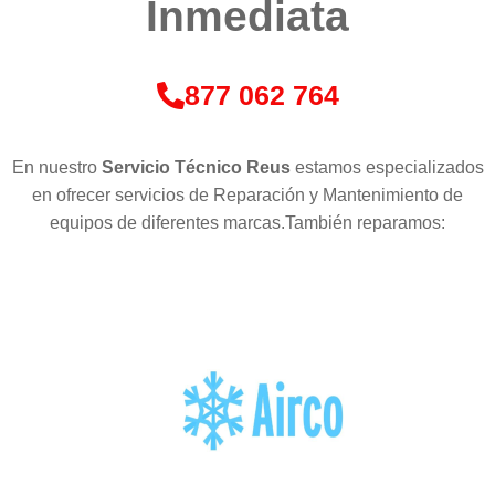
Inmediata
877 062 764
En nuestro
Servicio Técnico Reus
estamos especializados
en ofrecer servicios de Reparación y Mantenimiento de
equipos de diferentes marcas.También reparamos: