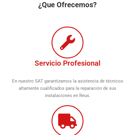
¿Que Ofrecemos?
Servicio Profesional
En nuestro SAT garantizamos la asistencia de técnicos
altamente cualificados para la reparación de sus
instalaciones en Reus.