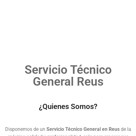
Servicio Técnico
General Reus
¿Quienes Somos?
Disponemos de un
Servicio Técnico General en Reus
de la