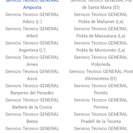
Servicio Técnico GENERAL
Servicio Técnico GENERAL Pla
Amposta
de Santa Maria (El)
Servicio Técnico GENERAL
Servicio Técnico GENERAL
Arboç (L’)
Pobla de Mafumet (La)
Servicio Técnico GENERAL
Servicio Técnico GENERAL
Arbolí
Pobla de Massaluca (La)
Servicio Técnico GENERAL
Servicio Técnico GENERAL
Argentera (L’)
Pobla de Montornès (La)
Servicio Técnico GENERAL
Servicio Técnico GENERAL
Arnes
Poboleda
Servicio Técnico GENERAL
Servicio Técnico GENERAL Pont
Ascó
d’Armentera (El)
Servicio Técnico GENERAL
Servicio Técnico GENERAL
Banyeres del Penedès
Pontils
Servicio Técnico GENERAL
Servicio Técnico GENERAL
Barberà de la Conca
Porrera
Servicio Técnico GENERAL
Servicio Técnico GENERAL
Batea
Pradell de la Teixeta
Servicio Técnico GENERAL
Servicio Técnico GENERAL