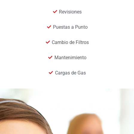
Revisiones
Puestas a Punto
Cambio de Filtros
Mantenimiento
Cargas de Gas