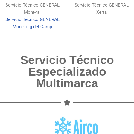
Servicio Técnico GENERAL
Servicio Técnico GENERAL
Mont-ral
Xerta
Servicio Técnico GENERAL
Mont-roig del Camp
Servicio Técnico
Especializado
Multimarca