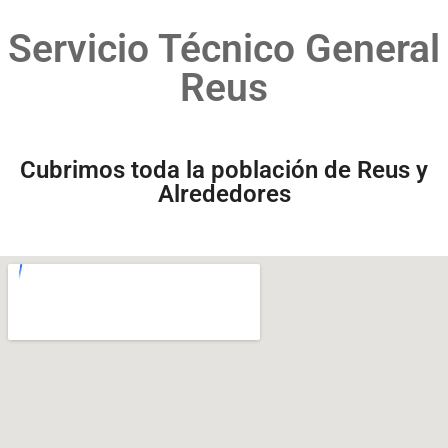
Servicio Técnico General
Reus
Cubrimos toda la población de Reus y
Alrededores