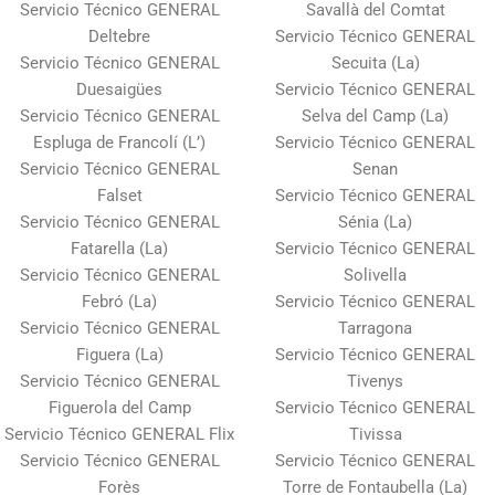
Servicio Técnico GENERAL
Savallà del Comtat
Deltebre
Servicio Técnico GENERAL
Servicio Técnico GENERAL
Secuita (La)
Duesaigües
Servicio Técnico GENERAL
Servicio Técnico GENERAL
Selva del Camp (La)
Espluga de Francolí (L’)
Servicio Técnico GENERAL
Servicio Técnico GENERAL
Senan
Falset
Servicio Técnico GENERAL
Servicio Técnico GENERAL
Sénia (La)
Fatarella (La)
Servicio Técnico GENERAL
Servicio Técnico GENERAL
Solivella
Febró (La)
Servicio Técnico GENERAL
Servicio Técnico GENERAL
Tarragona
Figuera (La)
Servicio Técnico GENERAL
Servicio Técnico GENERAL
Tivenys
Figuerola del Camp
Servicio Técnico GENERAL
Servicio Técnico GENERAL Flix
Tivissa
Servicio Técnico GENERAL
Servicio Técnico GENERAL
Forès
Torre de Fontaubella (La)