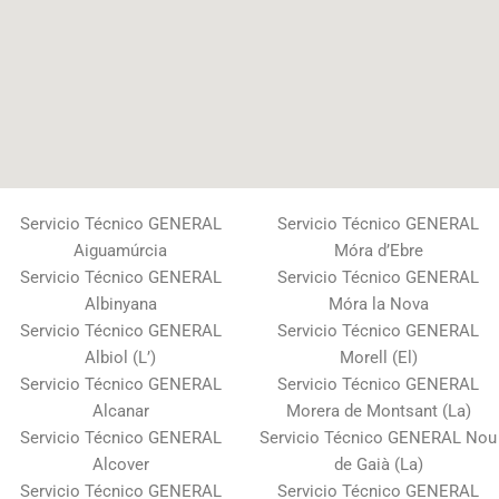
Servicio Técnico GENERAL
Servicio Técnico GENERAL
Aiguamúrcia
Móra d’Ebre
Servicio Técnico GENERAL
Servicio Técnico GENERAL
Albinyana
Móra la Nova
Servicio Técnico GENERAL
Servicio Técnico GENERAL
Albiol (L’)
Morell (El)
Servicio Técnico GENERAL
Servicio Técnico GENERAL
Alcanar
Morera de Montsant (La)
Servicio Técnico GENERAL
Servicio Técnico GENERAL Nou
Alcover
de Gaià (La)
Servicio Técnico GENERAL
Servicio Técnico GENERAL