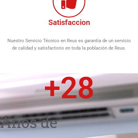
Satisfaccion
Nuestro Servicio Técnico en Reus es garantía de un servicio
de calidad y satisfactorio en toda la población de Reus.
+
28
Años de