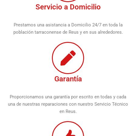
Servicio a Domicilio
Prestamos una asistancia a Domicilio 24/7 en toda la
población tarraconense de Reus y en sus alrededores.
Garantía
Proporcionamos una garantía por escrito en todas y cada
una de nuestras reparaciones con nuestro Servicio Técnico
en Reus.