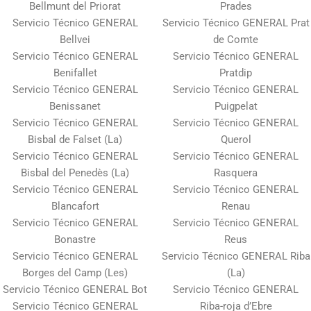
Bellmunt del Priorat
Prades
Servicio Técnico GENERAL
Servicio Técnico GENERAL Prat
Bellvei
de Comte
Servicio Técnico GENERAL
Servicio Técnico GENERAL
Benifallet
Pratdip
Servicio Técnico GENERAL
Servicio Técnico GENERAL
Benissanet
Puigpelat
Servicio Técnico GENERAL
Servicio Técnico GENERAL
Bisbal de Falset (La)
Querol
Servicio Técnico GENERAL
Servicio Técnico GENERAL
Bisbal del Penedès (La)
Rasquera
Servicio Técnico GENERAL
Servicio Técnico GENERAL
Blancafort
Renau
Servicio Técnico GENERAL
Servicio Técnico GENERAL
Bonastre
Reus
Servicio Técnico GENERAL
Servicio Técnico GENERAL Riba
Borges del Camp (Les)
(La)
Servicio Técnico GENERAL Bot
Servicio Técnico GENERAL
Servicio Técnico GENERAL
Riba-roja d’Ebre