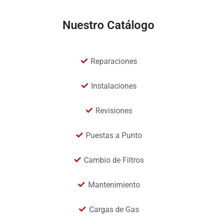
Nuestro Catálogo
Reparaciones
Instalaciones
Revisiones
Puestas a Punto
Cambio de Filtros
Mantenimiento
Cargas de Gas