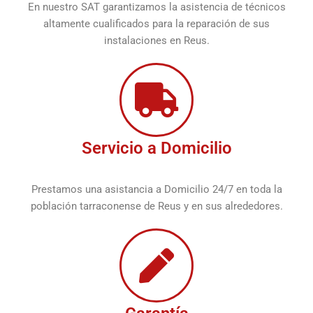
En nuestro SAT garantizamos la asistencia de técnicos
altamente cualificados para la reparación de sus
instalaciones en Reus.
Servicio a Domicilio
Prestamos una asistancia a Domicilio 24/7 en toda la
población tarraconense de Reus y en sus alrededores.