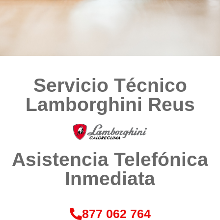
Servicio Técnico
Lamborghini Reus
Asistencia Telefónica
Inmediata
877 062 764