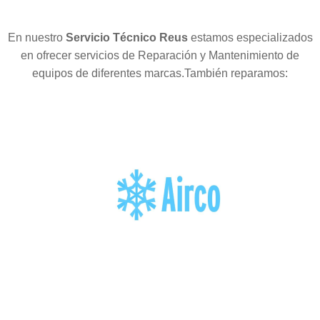
En nuestro
Servicio Técnico Reus
estamos especializados
en ofrecer servicios de Reparación y Mantenimiento de
equipos de diferentes marcas.También reparamos: