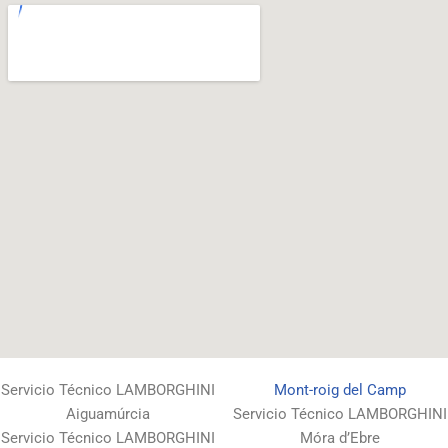
Servicio Técnico LAMBORGHINI
Mont-roig del Camp
Aiguamúrcia
Servicio Técnico LAMBORGHINI
Servicio Técnico LAMBORGHINI
Móra d’Ebre