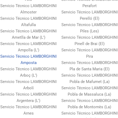
Servicio Técnico LAMBORGHINI
Perafort
Almoster
Servicio Técnico LAMBORGHINI
Servicio Técnico LAMBORGHINI
Perelló (El)
Altafulla
Servicio Técnico LAMBORGHINI
Servicio Técnico LAMBORGHINI
Piles (Les)
Ametlla de Mar (L’)
Servicio Técnico LAMBORGHINI
Servicio Técnico LAMBORGHINI
Pinell de Brai (El)
Ampolla (L’)
Servicio Técnico LAMBORGHINI
Servicio Técnico LAMBORGHINI
Pira
Amposta
Servicio Técnico LAMBORGHINI
Servicio Técnico LAMBORGHINI
Pla de Santa Maria (El)
Arboç (L’)
Servicio Técnico LAMBORGHINI
Servicio Técnico LAMBORGHINI
Pobla de Mafumet (La)
Arbolí
Servicio Técnico LAMBORGHINI
Servicio Técnico LAMBORGHINI
Pobla de Massaluca (La)
Argentera (L’)
Servicio Técnico LAMBORGHINI
Servicio Técnico LAMBORGHINI
Pobla de Montornès (La)
Arnes
Servicio Técnico LAMBORGHINI