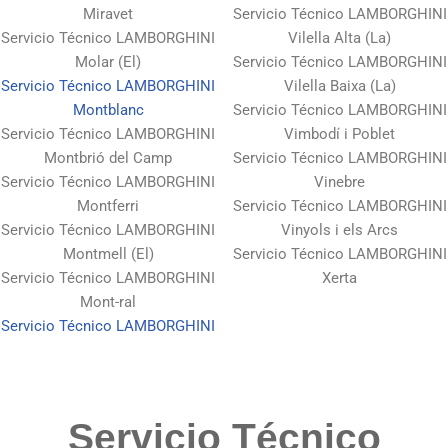
Miravet
Servicio Técnico LAMBORGHINI
Servicio Técnico LAMBORGHINI
Vilella Alta (La)
Molar (El)
Servicio Técnico LAMBORGHINI
Servicio Técnico LAMBORGHINI
Vilella Baixa (La)
Montblanc
Servicio Técnico LAMBORGHINI
Servicio Técnico LAMBORGHINI
Vimbodí i Poblet
Montbrió del Camp
Servicio Técnico LAMBORGHINI
Servicio Técnico LAMBORGHINI
Vinebre
Montferri
Servicio Técnico LAMBORGHINI
Servicio Técnico LAMBORGHINI
Vinyols i els Arcs
Montmell (El)
Servicio Técnico LAMBORGHINI
Servicio Técnico LAMBORGHINI
Xerta
Mont-ral
Servicio Técnico LAMBORGHINI
Servicio Técnico