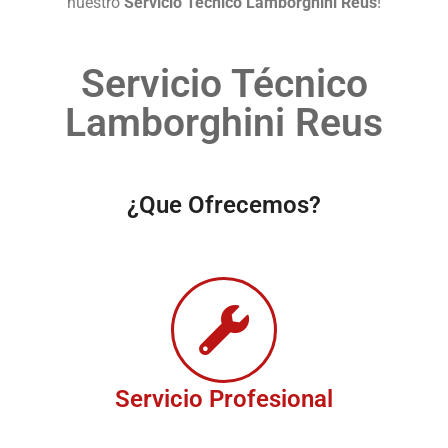
nuestro
Servicio Técnico Lamborghini Reus
!
Servicio Técnico
Lamborghini Reus
¿Que Ofrecemos?
Servicio Profesional