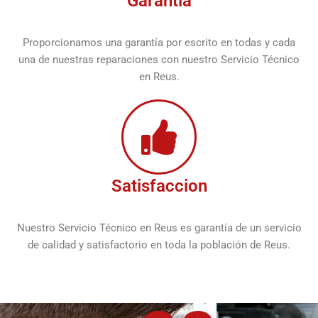
Garantía
Proporcionamos una garantía por escrito en todas y cada
una de nuestras reparaciones con nuestro Servicio Técnico
en Reus.
Satisfaccion
Nuestro Servicio Técnico en Reus es garantía de un servicio
de calidad y satisfactorio en toda la población de Reus.