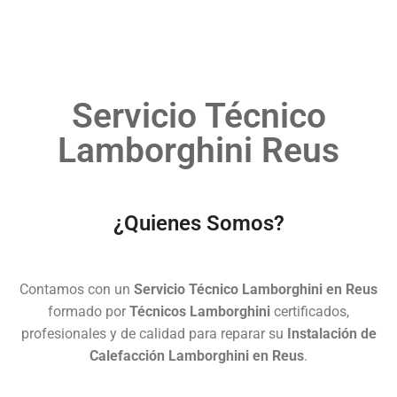
Servicio Técnico
Lamborghini Reus
¿Quienes Somos?
Contamos con un
Servicio Técnico Lamborghini en Reus
formado por
Técnicos Lamborghini
certificados,
profesionales y de calidad para reparar su
Instalación de
Calefacción Lamborghini en Reus
.