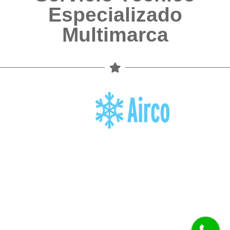
Especializado
Multimarca