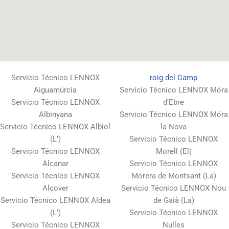
Servicio Técnico LENNOX
roig del Camp
Aiguamúrcia
Servicio Técnico LENNOX Móra
Servicio Técnico LENNOX
d’Ebre
Albinyana
Servicio Técnico LENNOX Móra
Servicio Técnico LENNOX Albiol
la Nova
(L’)
Servicio Técnico LENNOX
Servicio Técnico LENNOX
Morell (El)
Alcanar
Servicio Técnico LENNOX
Servicio Técnico LENNOX
Morera de Montsant (La)
Alcover
Servicio Técnico LENNOX Nou
Servicio Técnico LENNOX Aldea
de Gaià (La)
(L’)
Servicio Técnico LENNOX
Servicio Técnico LENNOX
Nulles