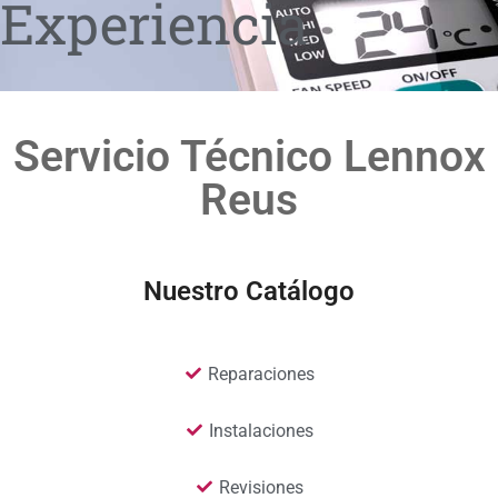
Experiencia
Servicio Técnico Lennox
Reus
Nuestro Catálogo
Reparaciones
Instalaciones
Revisiones