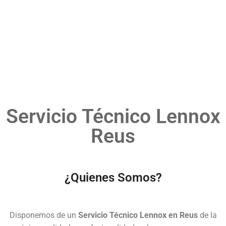
Servicio Técnico Lennox
Reus
¿Quienes Somos?
Disponemos de un
Servicio Técnico Lennox en Reus
de la