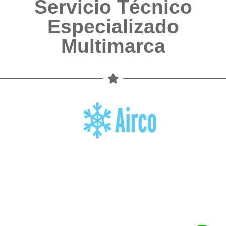
Servicio Técnico
Especializado
Multimarca