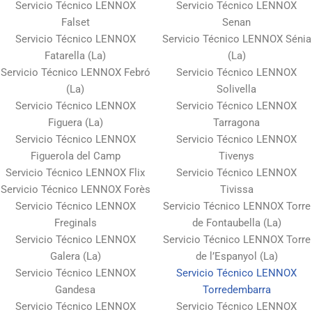
Servicio Técnico LENNOX
Servicio Técnico LENNOX
Falset
Senan
Servicio Técnico LENNOX
Servicio Técnico LENNOX Sénia
Fatarella (La)
(La)
Servicio Técnico LENNOX Febró
Servicio Técnico LENNOX
(La)
Solivella
Servicio Técnico LENNOX
Servicio Técnico LENNOX
Figuera (La)
Tarragona
Servicio Técnico LENNOX
Servicio Técnico LENNOX
Figuerola del Camp
Tivenys
Servicio Técnico LENNOX Flix
Servicio Técnico LENNOX
Servicio Técnico LENNOX Forès
Tivissa
Servicio Técnico LENNOX
Servicio Técnico LENNOX Torre
Freginals
de Fontaubella (La)
Servicio Técnico LENNOX
Servicio Técnico LENNOX Torre
Galera (La)
de l’Espanyol (La)
Servicio Técnico LENNOX
Servicio Técnico LENNOX
Gandesa
Torredembarra
Servicio Técnico LENNOX
Servicio Técnico LENNOX