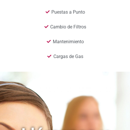
Puestas a Punto
Cambio de Filtros
Mantenimiento
Cargas de Gas