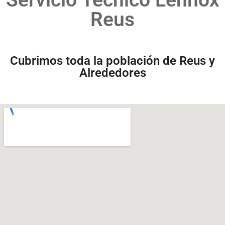
Reus
Cubrimos toda la población de Reus y
Alrededores