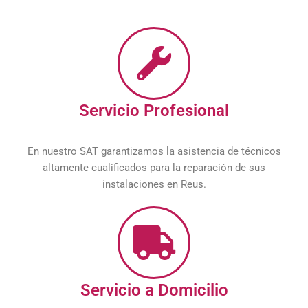
Servicio Profesional
En nuestro SAT garantizamos la asistencia de técnicos
altamente cualificados para la reparación de sus
instalaciones en Reus.
Servicio a Domicilio