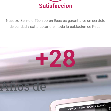
Satisfaccion
Nuestro Servicio Técnico en Reus es garantía de un servicio
de calidad y satisfactorio en toda la población de Reus.
+
28
Años de