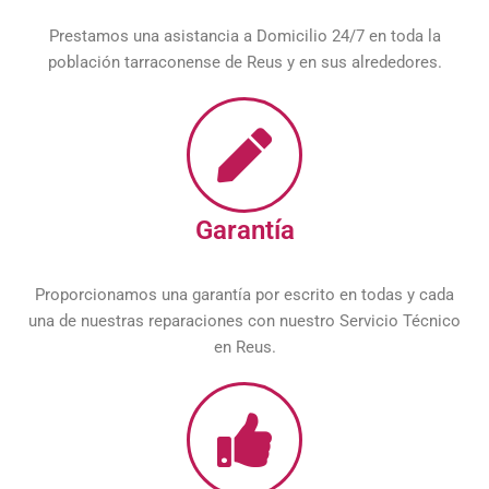
Prestamos una asistancia a Domicilio 24/7 en toda la
población tarraconense de Reus y en sus alrededores.
Garantía
Proporcionamos una garantía por escrito en todas y cada
una de nuestras reparaciones con nuestro Servicio Técnico
en Reus.