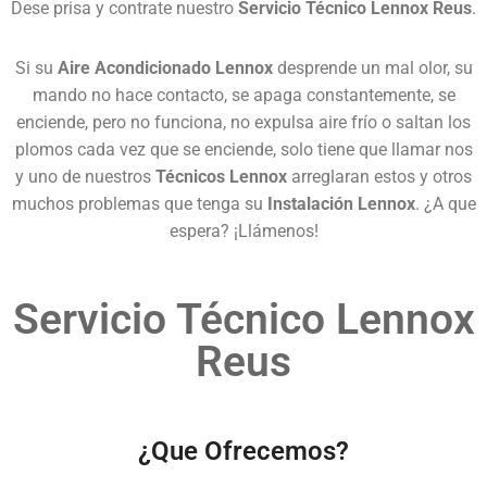
Dese prisa y contrate nuestro
Servicio Técnico Lennox Reus
.
Si su
Aire Acondicionado Lennox
desprende un mal olor, su
mando no hace contacto, se apaga constantemente, se
enciende, pero no funciona, no expulsa aire frío o saltan los
plomos cada vez que se enciende, solo tiene que llamar nos
y uno de nuestros
Técnicos Lennox
arreglaran estos y otros
muchos problemas que tenga su
Instalación Lennox
. ¿A que
espera? ¡Llámenos!
Servicio Técnico Lennox
Reus
¿Que Ofrecemos?