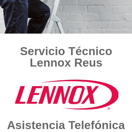
Servicio Técnico
Lennox Reus
Asistencia Telefónica