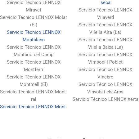
Servicio Técnico LENNOX
seca
Miravet
Servicio Técnico LENNOX
Servicio Técnico LENNOX Molar
Vilaverd
(El)
Servicio Técnico LENNOX
Servicio Técnico LENNOX
Vilella Alta (La)
Montblanc
Servicio Técnico LENNOX
Servicio Técnico LENNOX
Vilella Baixa (La)
Montbrió del Camp
Servicio Técnico LENNOX
Servicio Técnico LENNOX
Vimbodí i Poblet
Montferri
Servicio Técnico LENNOX
Servicio Técnico LENNOX
Vinebre
Montmell (El)
Servicio Técnico LENNOX
Servicio Técnico LENNOX Mont-
Vinyols i els Arcs
ral
Servicio Técnico LENNOX Xerta
Servicio Técnico LENNOX Mont-