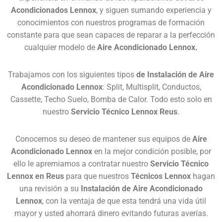
Acondicionados Lennox
, y siguen sumando experiencia y
conocimientos con nuestros programas de formación
constante para que sean capaces de reparar a la perfección
cualquier modelo de
Aire Acondicionado Lennox.
Trabajamos con los siguientes tipos
de Instalación de Aire
Acondicionado Lennox
: Split, Multisplit, Conductos,
Cassette, Techo Suelo, Bomba de Calor. Todo esto solo en
nuestro
Servicio Técnico Lennox Reus
.
Conocemos su deseo de mantener sus equipos de
Aire
Acondicionado Lennox
en la mejor condición posible, por
ello le apremiamos a contratar nuestro
Servicio Técnico
Lennox en Reus
para que nuestros
Técnicos Lennox
hagan
una revisión a su
Instalación de Aire Acondicionado
Lennox
, con la ventaja de que esta tendrá una vida útil
mayor y usted ahorrará dinero evitando futuras averías.