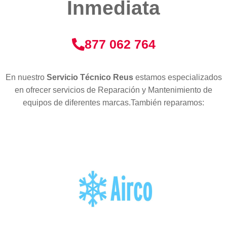
Inmediata
877 062 764
En nuestro
Servicio Técnico Reus
estamos especializados
en ofrecer servicios de Reparación y Mantenimiento de
equipos de diferentes marcas.También reparamos: